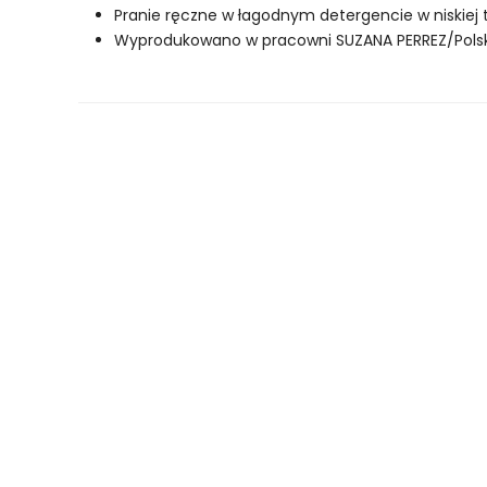
Pranie ręczne w łagodnym detergencie w niskiej 
Wyprodukowano w pracowni SUZANA PERREZ/Pols