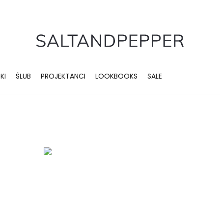
KI
ŚLUB
PROJEKTANCI
LOOKBOOKS
SALE