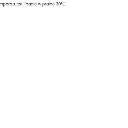
mperaturze. Pranie w pralce 30℃.