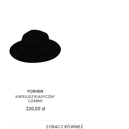
FORHEN
KAPELUSZ KLASYCZNY
CZARNY
220,00
zł
ZOBACZ RÓWNIEŻ