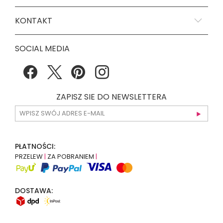
KONTAKT
SOCIAL MEDIA
ZAPISZ SIE DO NEWSLETTERA
PŁATNOŚCI:
PRZELEW
|
ZA POBRANIEM
|
DOSTAWA: