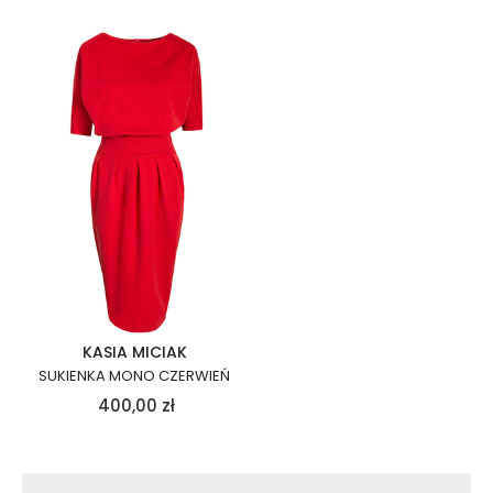
KASIA MICIAK
SUKIENKA MONO CZERWIEŃ
400,00
zł