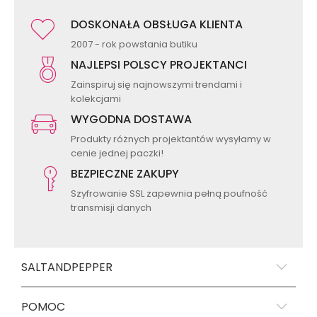
DOSKONAŁA OBSŁUGA KLIENTA
2007 - rok powstania butiku
NAJLEPSI POLSCY PROJEKTANCI
Zainspiruj się najnowszymi trendami i
kolekcjami
WYGODNA DOSTAWA
Produkty różnych projektantów wysyłamy w
cenie jednej paczki!
BEZPIECZNE ZAKUPY
Szyfrowanie SSL zapewnia pełną poufność
transmisji danych
SALTANDPEPPER
POMOC