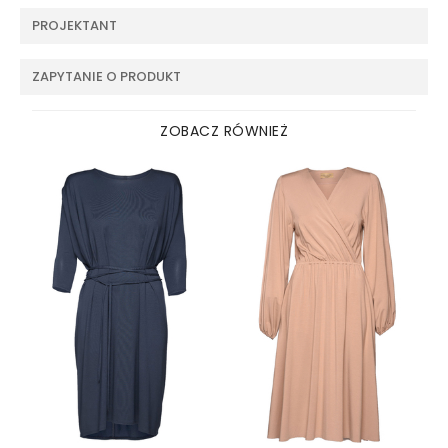
PROJEKTANT
ZAPYTANIE O PRODUKT
ZOBACZ RÓWNIEŻ