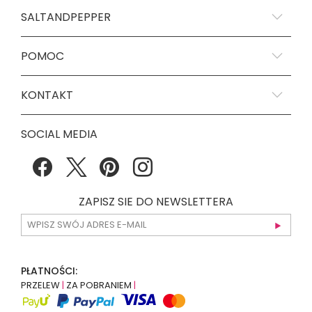
SALTANDPEPPER
POMOC
KONTAKT
SOCIAL MEDIA
ZAPISZ SIE DO NEWSLETTERA
PŁATNOŚCI:
PRZELEW
|
ZA POBRANIEM
|