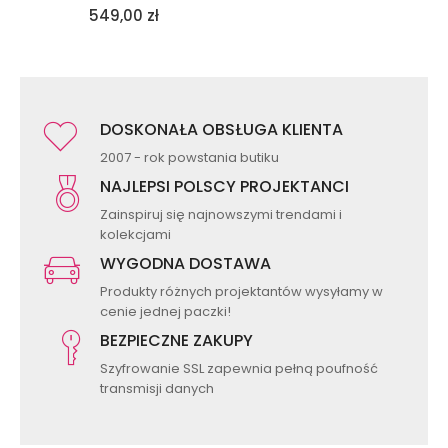
549,00
zł
DOSKONAŁA OBSŁUGA KLIENTA
2007 - rok powstania butiku
NAJLEPSI POLSCY PROJEKTANCI
Zainspiruj się najnowszymi trendami i
kolekcjami
WYGODNA DOSTAWA
Produkty różnych projektantów wysyłamy w
cenie jednej paczki!
BEZPIECZNE ZAKUPY
Szyfrowanie SSL zapewnia pełną poufność
transmisji danych