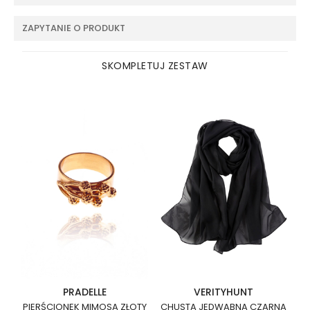
ZAPYTANIE O PRODUKT
SKOMPLETUJ ZESTAW
PRADELLE
VERITYHUNT
PIERŚCIONEK MIMOSA ZŁOTY
CHUSTA JEDWABNA CZARNA