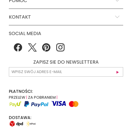
POMOC
KONTAKT
SOCIAL MEDIA
ZAPISZ SIE DO NEWSLETTERA
PŁATNOŚCI:
PRZELEW
|
ZA POBRANIEM
|
DOSTAWA: