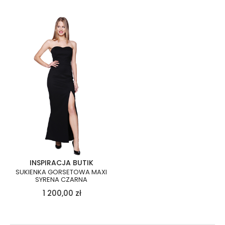
INSPIRACJA BUTIK
SUKIENKA GORSETOWA MAXI
SYRENA CZARNA
1 200,00
zł