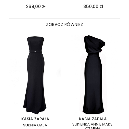
269,00
zł
350,00
zł
ZOBACZ RÓWNIEŻ
KASIA ZAPAŁA
KASIA ZAPAŁA
SUKIENKA ANNIE MAKSI
SUKNIA GAJA
CZARNA