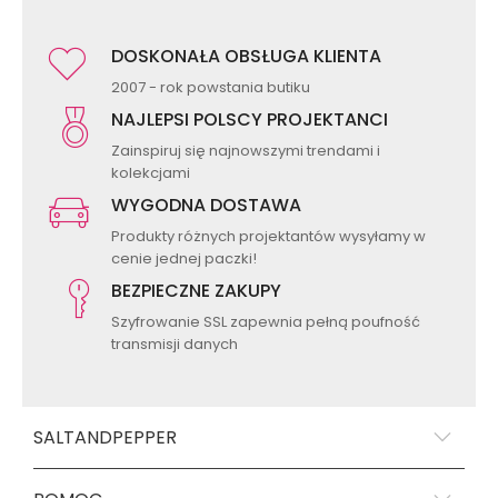
DOSKONAŁA OBSŁUGA KLIENTA
2007 - rok powstania butiku
NAJLEPSI POLSCY PROJEKTANCI
Zainspiruj się najnowszymi trendami i
kolekcjami
WYGODNA DOSTAWA
Produkty różnych projektantów wysyłamy w
cenie jednej paczki!
BEZPIECZNE ZAKUPY
Szyfrowanie SSL zapewnia pełną poufność
transmisji danych
SALTANDPEPPER