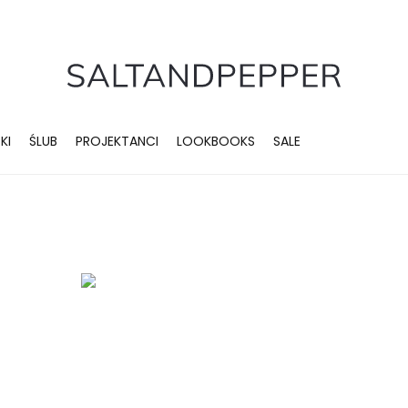
KI
ŚLUB
PROJEKTANCI
LOOKBOOKS
SALE