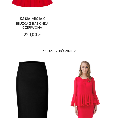
KASIA MICIAK
BLUZKA Z BASKINKĄ
CZERWONA
220,00
zł
ZOBACZ RÓWNIEŻ