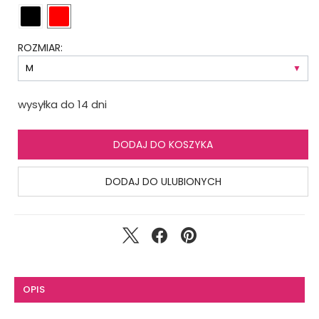
ROZMIAR:
wysyłka do 14 dni
DODAJ DO KOSZYKA
DODAJ DO ULUBIONYCH
OPIS