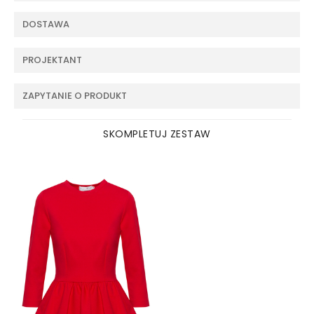
DOSTAWA
PROJEKTANT
ZAPYTANIE O PRODUKT
SKOMPLETUJ ZESTAW