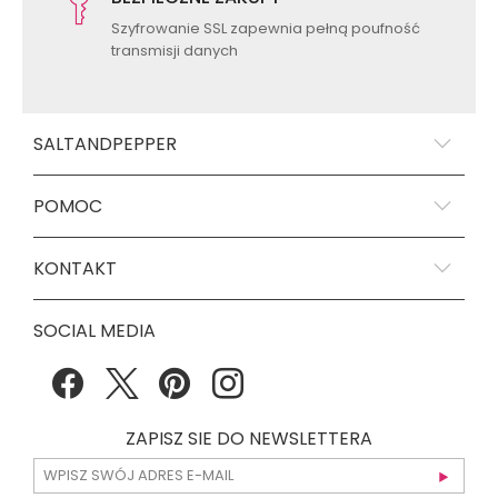
Szyfrowanie SSL zapewnia pełną poufność
transmisji danych
SALTANDPEPPER
POMOC
KONTAKT
SOCIAL MEDIA
ZAPISZ SIE DO NEWSLETTERA