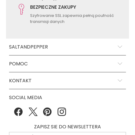
BEZPIECZNE ZAKUPY
Szyfrowanie SSL zapewnia pełną poufność
transmisji danych
SALTANDPEPPER
POMOC
KONTAKT
SOCIAL MEDIA
ZAPISZ SIE DO NEWSLETTERA