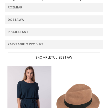
ROZMIAR
DOSTAWA
PROJEKTANT
ZAPYTANIE O PRODUKT
SKOMPLETUJ ZESTAW