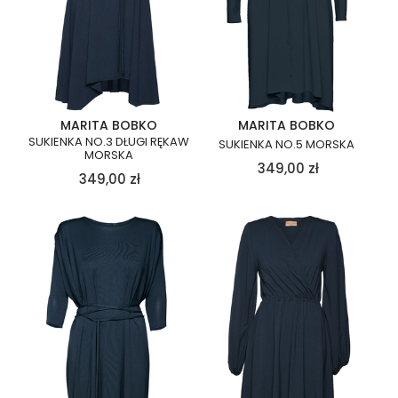
MARITA BOBKO
MARITA BOBKO
SUKIENKA NO.3 DŁUGI RĘKAW
SUKIENKA NO.5 MORSKA
MORSKA
349,00
zł
349,00
zł