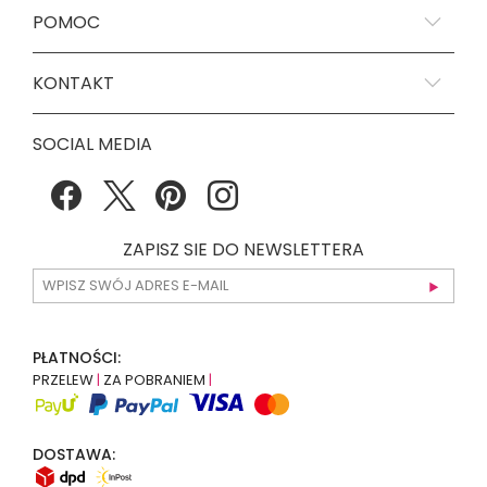
POMOC
KONTAKT
SOCIAL MEDIA
ZAPISZ SIE DO NEWSLETTERA
PŁATNOŚCI:
PRZELEW
|
ZA POBRANIEM
|
DOSTAWA: