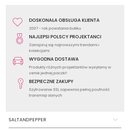
DOSKONAŁA OBSŁUGA KLIENTA
2007 - rok powstania butiku
NAJLEPSI POLSCY PROJEKTANCI
Zainspiruj się najnowszymi trendami i
kolekcjami
WYGODNA DOSTAWA
Produkty różnych projektantów wysyłamy w
cenie jednej paczki!
BEZPIECZNE ZAKUPY
Szyfrowanie SSL zapewnia pełną poufność
transmisji danych
SALTANDPEPPER