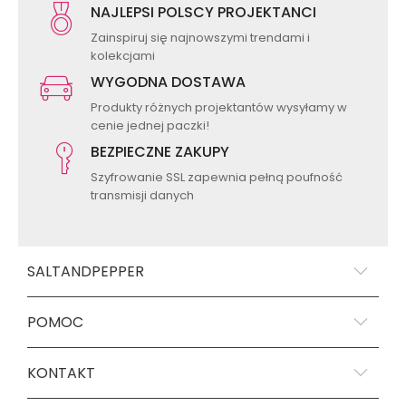
NAJLEPSI POLSCY PROJEKTANCI
Zainspiruj się najnowszymi trendami i
kolekcjami
WYGODNA DOSTAWA
Produkty różnych projektantów wysyłamy w
cenie jednej paczki!
BEZPIECZNE ZAKUPY
Szyfrowanie SSL zapewnia pełną poufność
transmisji danych
SALTANDPEPPER
POMOC
KONTAKT