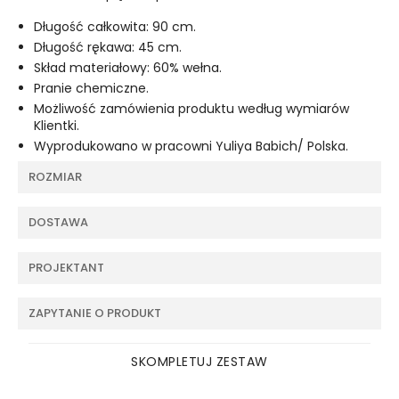
Długość całkowita: 90 cm.
Długość rękawa: 45 cm.
Skład materiałowy: 60% wełna.
Pranie chemiczne.
Możliwość zamówienia produktu według wymiarów
Klientki.
Wyprodukowano w pracowni Yuliya Babich/ Polska.
ROZMIAR
DOSTAWA
PROJEKTANT
ZAPYTANIE O PRODUKT
SKOMPLETUJ ZESTAW