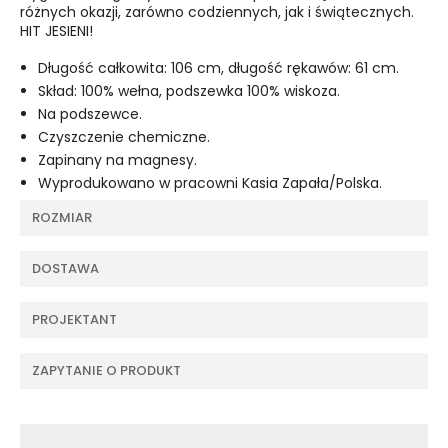
różnych okazji, zarówno codziennych, jak i świątecznych.
HIT JESIENI!
Długość całkowita: 106 cm, długość rękawów: 61 cm.
Skład: 100% wełna, podszewka 100% wiskoza.
Na podszewce.
Czyszczenie chemiczne.
Zapinany na magnesy.
Wyprodukowano w pracowni Kasia Zapała/Polska.
ROZMIAR
DOSTAWA
PROJEKTANT
ZAPYTANIE O PRODUKT