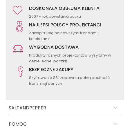
DOSKONAŁA OBSŁUGA KLIENTA
2007 - rok powstania butiku
NAJLEPSI POLSCY PROJEKTANCI
Zainspiruj się najnowszymi trendami i
kolekcjami
WYGODNA DOSTAWA
Produkty różnych projektantów wysyłamy w
cenie jednej paczki!
BEZPIECZNE ZAKUPY
Szyfrowanie SSL zapewnia pełną poufność
transmisji danych
SALTANDPEPPER
POMOC