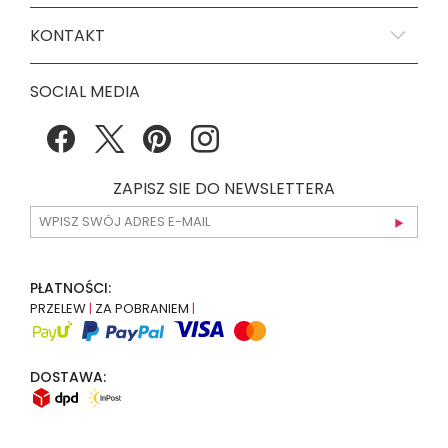
KONTAKT
SOCIAL MEDIA
ZAPISZ SIE DO NEWSLETTERA
PŁATNOŚCI:
PRZELEW
|
ZA POBRANIEM
|
DOSTAWA: