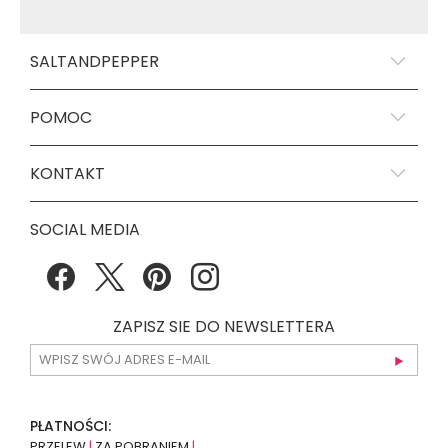
SALTANDPEPPER
POMOC
KONTAKT
SOCIAL MEDIA
ZAPISZ SIE DO NEWSLETTERA
PŁATNOŚCI:
PRZELEW
|
ZA POBRANIEM
|