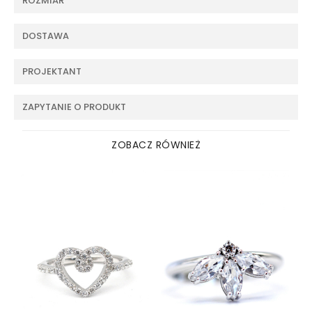
ROZMIAR
DOSTAWA
PROJEKTANT
ZAPYTANIE O PRODUKT
ZOBACZ RÓWNIEŻ