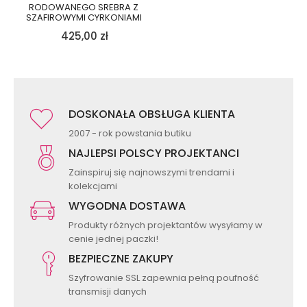
RODOWANEGO SREBRA Z
SZAFIROWYMI CYRKONIAMI
425,00
zł
DOSKONAŁA OBSŁUGA KLIENTA
2007 - rok powstania butiku
NAJLEPSI POLSCY PROJEKTANCI
Zainspiruj się najnowszymi trendami i
kolekcjami
WYGODNA DOSTAWA
Produkty różnych projektantów wysyłamy w
cenie jednej paczki!
BEZPIECZNE ZAKUPY
Szyfrowanie SSL zapewnia pełną poufność
transmisji danych