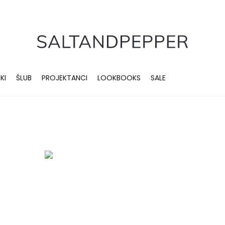
KI
ŚLUB
PROJEKTANCI
LOOKBOOKS
SALE