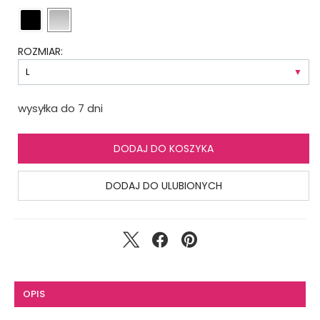
ROZMIAR:
wysyłka do 7 dni
DODAJ DO KOSZYKA
DODAJ DO ULUBIONYCH
OPIS