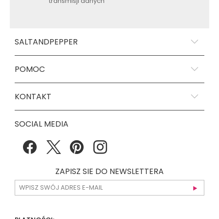
transmisji danych
SALTANDPEPPER
POMOC
KONTAKT
SOCIAL MEDIA
ZAPISZ SIE DO NEWSLETTERA