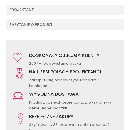
PROJEKTANT
ZAPYTANIE O PRODUKT
DOSKONAŁA OBSŁUGA KLIENTA
2007 - rok powstania butiku
NAJLEPSI POLSCY PROJEKTANCI
Zainspiruj się najnowszymi trendami i
kolekcjami
WYGODNA DOSTAWA
Produkty różnych projektantów wysyłamy w
cenie jednej paczki!
BEZPIECZNE ZAKUPY
Szyfrowanie SSL zapewnia pełną poufność