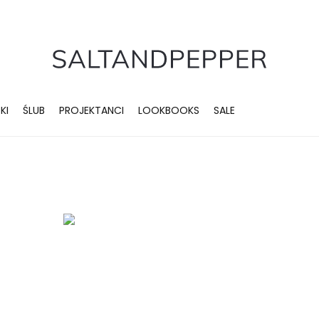
KI
ŚLUB
PROJEKTANCI
LOOKBOOKS
SALE