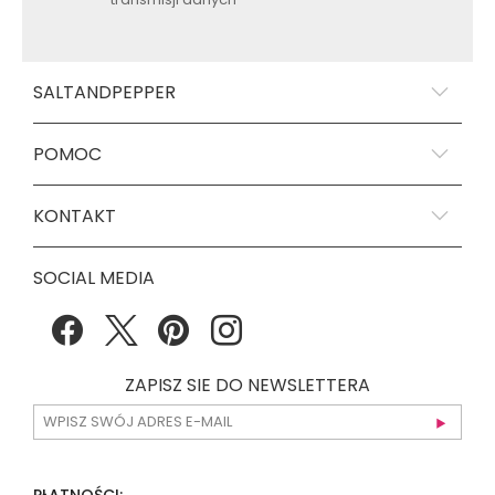
SALTANDPEPPER
POMOC
KONTAKT
SOCIAL MEDIA
ZAPISZ SIE DO NEWSLETTERA