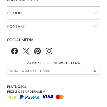
POMOC
KONTAKT
SOCIAL MEDIA
ZAPISZ SIE DO NEWSLETTERA
PŁATNOŚCI:
PRZELEW
|
ZA POBRANIEM
|