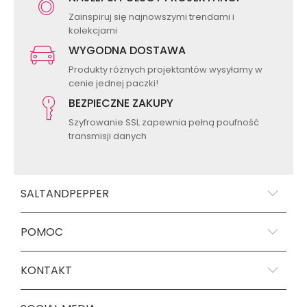
Zainspiruj się najnowszymi trendami i
kolekcjami
WYGODNA DOSTAWA
Produkty różnych projektantów wysyłamy w
cenie jednej paczki!
BEZPIECZNE ZAKUPY
Szyfrowanie SSL zapewnia pełną poufność
transmisji danych
SALTANDPEPPER
POMOC
KONTAKT