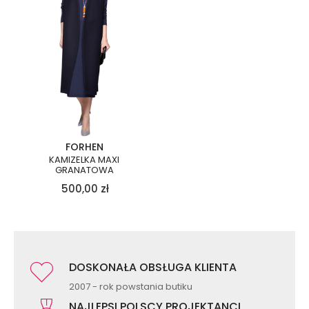
FORHEN
KAMIZELKA MAXI
GRANATOWA
500,00
zł
DOSKONAŁA OBSŁUGA KLIENTA
2007 - rok powstania butiku
NAJLEPSI POLSCY PROJEKTANCI