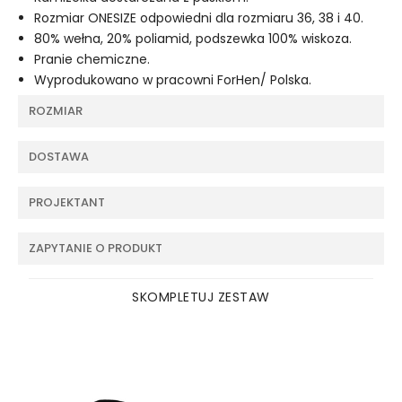
Rozmiar ONESIZE odpowiedni dla rozmiaru 36, 38 i 40.
80% wełna, 20% poliamid, podszewka 100% wiskoza.
Pranie chemiczne.
Wyprodukowano w pracowni ForHen/ Polska.
ROZMIAR
DOSTAWA
PROJEKTANT
ZAPYTANIE O PRODUKT
SKOMPLETUJ ZESTAW