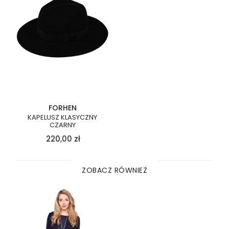
FORHEN
KAPELUSZ KLASYCZNY
CZARNY
220,00
zł
ZOBACZ RÓWNIEŻ