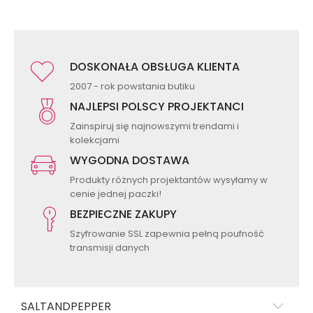
DOSKONAŁA OBSŁUGA KLIENTA
2007 - rok powstania butiku
NAJLEPSI POLSCY PROJEKTANCI
Zainspiruj się najnowszymi trendami i
kolekcjami
WYGODNA DOSTAWA
Produkty różnych projektantów wysyłamy w
cenie jednej paczki!
BEZPIECZNE ZAKUPY
Szyfrowanie SSL zapewnia pełną poufność
transmisji danych
SALTANDPEPPER