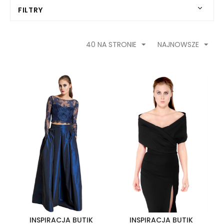
FILTRY
40 NA STRONIE
NAJNOWSZE
INSPIRACJA BUTIK
INSPIRACJA BUTIK