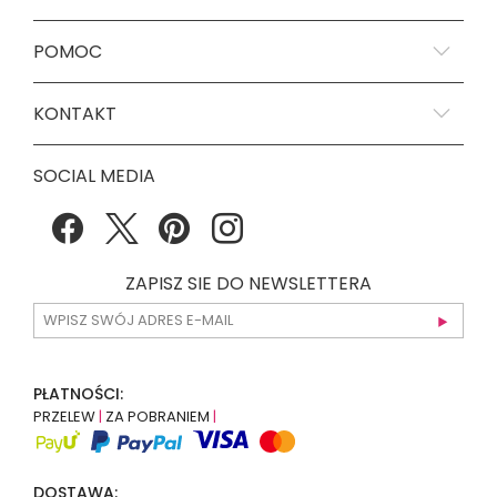
POMOC
KONTAKT
SOCIAL MEDIA
ZAPISZ SIE DO NEWSLETTERA
PŁATNOŚCI:
PRZELEW
|
ZA POBRANIEM
|
DOSTAWA: