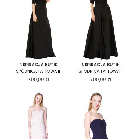
INSPIRACJA BUTIK
INSPIRACJA BUTIK
SPÓDNICA TAFTOWA II
SPÓDNICA TAFTOWA I
700,00
zł
700,00
zł