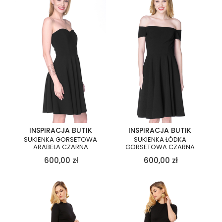
INSPIRACJA BUTIK
INSPIRACJA BUTIK
SUKIENKA GORSETOWA
SUKIENKA ŁÓDKA
ARABELA CZARNA
GORSETOWA CZARNA
600,00
zł
600,00
zł