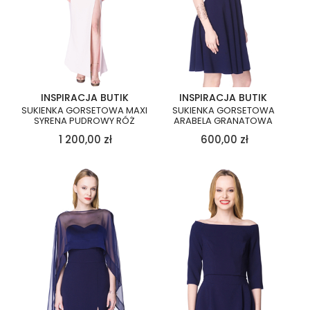
INSPIRACJA BUTIK
INSPIRACJA BUTIK
SUKIENKA GORSETOWA MAXI
SUKIENKA GORSETOWA
SYRENA PUDROWY RÓŻ
ARABELA GRANATOWA
1 200,00
zł
600,00
zł