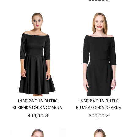
INSPIRACJA BUTIK
INSPIRACJA BUTIK
SUKIENKA ŁÓDKA CZARNA
BLUZKA ŁÓDKA CZARNA
600,00
zł
300,00
zł