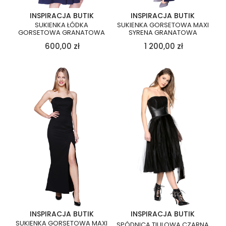
INSPIRACJA BUTIK
INSPIRACJA BUTIK
SUKIENKA ŁÓDKA
SUKIENKA GORSETOWA MAXI
GORSETOWA GRANATOWA
SYRENA GRANATOWA
600,00
zł
1 200,00
zł
INSPIRACJA BUTIK
INSPIRACJA BUTIK
SUKIENKA GORSETOWA MAXI
SPÓDNICA TIULOWA CZARNA