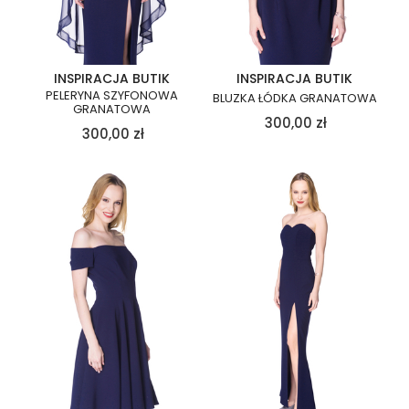
INSPIRACJA BUTIK
INSPIRACJA BUTIK
PELERYNA SZYFONOWA
BLUZKA ŁÓDKA GRANATOWA
GRANATOWA
300,00
zł
300,00
zł