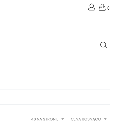
0
40 NA STRONIE
CENA ROSNĄCO