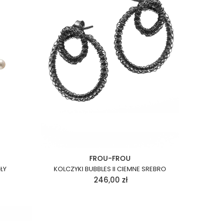
FROU-FROU
ŁY
KOLCZYKI BUBBLES II CIEMNE SREBRO
246,00
zł