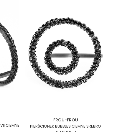
FROU-FROU
VII CIEMNE
PIERŚCIONEK BUBBLES CIEMNE SREBRO