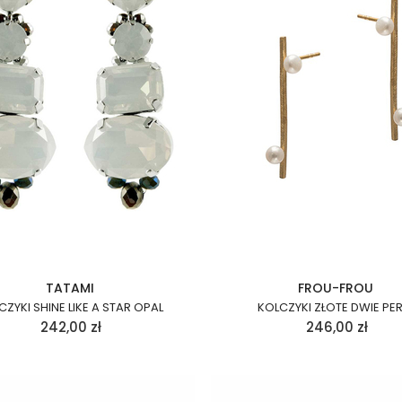
TATAMI
FROU-FROU
CZYKI SHINE LIKE A STAR OPAL
KOLCZYKI ZŁOTE DWIE PER
242,00
zł
246,00
zł