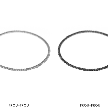
FROU-FROU
FROU-FROU