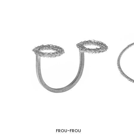
FROU-FROU