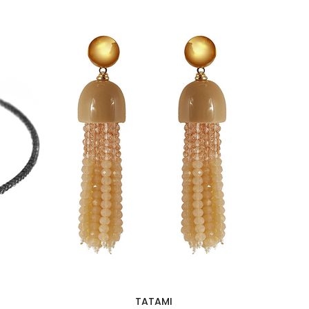
TATAMI