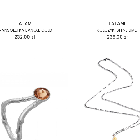
TATAMI
TATAMI
RANSOLETKA BANGLE GOLD
KOLCZYKI SHINE LIME
232,00
zł
238,00
zł