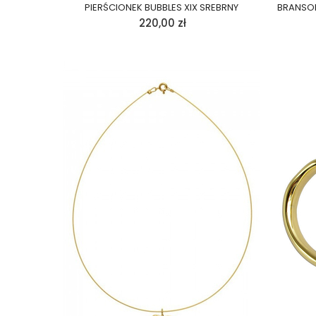
PIERŚCIONEK BUBBLES XIX SREBRNY
BRANSOL
220,00
zł