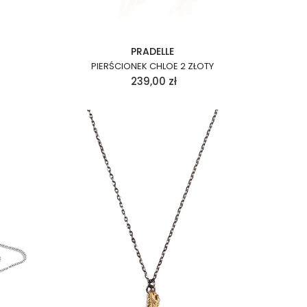
PRADELLE
PIERŚCIONEK CHLOE 2 ZŁOTY
239,00
zł