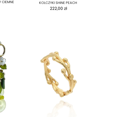
V CIEMNE
KOLCZYKI SHINE PEACH
222,00
zł