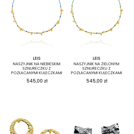
LEIS
LEIS
NASZYJNIK NA NIEBIESKIM
NASZYJNIK NA ZIELONYM
SZNURECZKU Z
SZNURECZKU Z
POZŁACANYMI KULECZKAMI
POZŁACANYMI KULECZKAMI
545,00
zł
545,00
zł