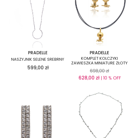
PRADELLE
PRADELLE
KOMPLET KOLCZYKI
NASZYJNIK SELENE SREBRNY
ZAWIESZKA MINIATURE ZŁOTY
599,00
zł
698,00
zł
628,00
zł
| 10 % OFF