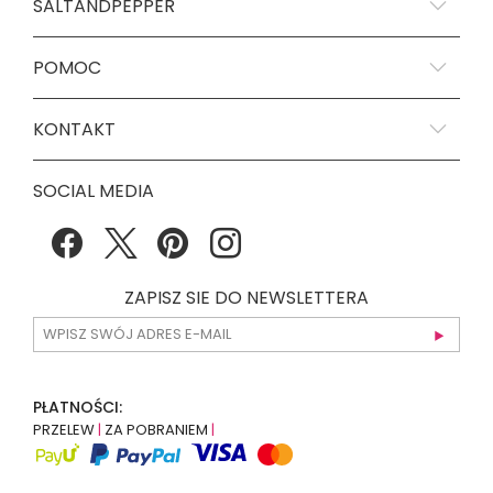
SALTANDPEPPER
POMOC
KONTAKT
SOCIAL MEDIA
ZAPISZ SIE DO NEWSLETTERA
PŁATNOŚCI:
PRZELEW
|
ZA POBRANIEM
|