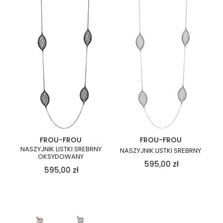
FROU-FROU
FROU-FROU
NASZYJNIK LISTKI SREBRNY
NASZYJNIK LISTKI SREBRNY
OKSYDOWANY
595,00
zł
595,00
zł