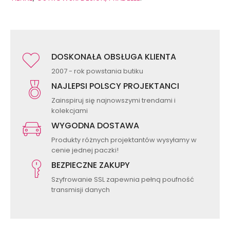
DOSKONAŁA OBSŁUGA KLIENTA
2007 - rok powstania butiku
NAJLEPSI POLSCY PROJEKTANCI
Zainspiruj się najnowszymi trendami i
kolekcjami
WYGODNA DOSTAWA
Produkty różnych projektantów wysyłamy w
cenie jednej paczki!
BEZPIECZNE ZAKUPY
Szyfrowanie SSL zapewnia pełną poufność
transmisji danych