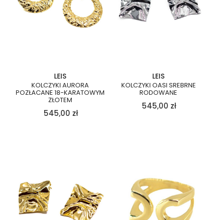
LEIS
LEIS
KOLCZYKI AURORA
KOLCZYKI OASI SREBRNE
POZŁACANE 18-KARATOWYM
RODOWANE
ZŁOTEM
545,00
zł
545,00
zł