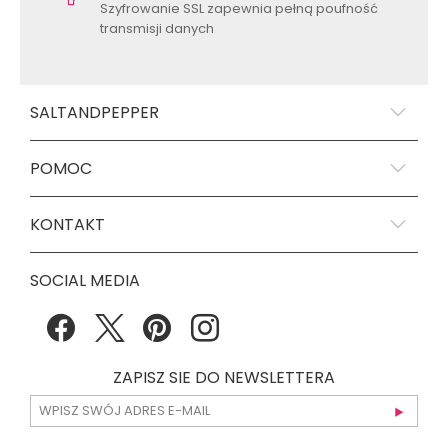
Szyfrowanie SSL zapewnia pełną poufność
transmisji danych
SALTANDPEPPER
POMOC
KONTAKT
SOCIAL MEDIA
ZAPISZ SIE DO NEWSLETTERA