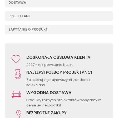
DOSTAWA
PROJEKTANT
ZAPYTANIE O PRODUKT
DOSKONAŁA OBSŁUGA KLIENTA
2007 - rok powstania butiku
NAJLEPSI POLSCY PROJEKTANCI
Zainspiruj się najnowszymi trendami i
kolekcjami
WYGODNA DOSTAWA
Produkty różnych projektantów wysyłamy w
cenie jednej paczki!
BEZPIECZNE ZAKUPY