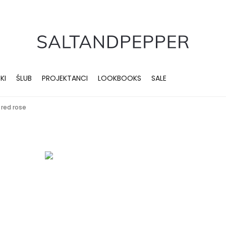
KI
ŚLUB
PROJEKTANCI
LOOKBOOKS
SALE
 red rose