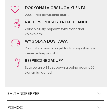
DOSKONAŁA OBSŁUGA KLIENTA
2007 - rok powstania butiku
NAJLEPSI POLSCY PROJEKTANCI
Zainspiruj się najnowszymi trendami i
kolekcjami
WYGODNA DOSTAWA
Produkty różnych projektantów wysyłamy w
cenie jednej paczki!
BEZPIECZNE ZAKUPY
Szyfrowanie SSL zapewnia pełną poufność
transmisji danych
SALTANDPEPPER
POMOC