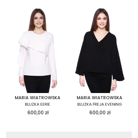
MARIA WIATROWSKA
MARIA WIATROWSKA
BLUZKA EERIE
BLUZKA FREJA EVENING
600,00
zł
600,00
zł