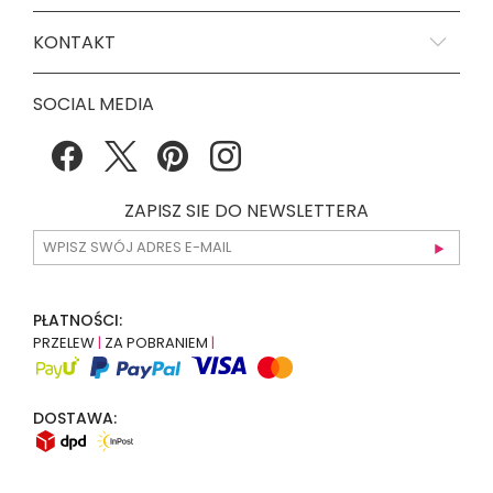
KONTAKT
SOCIAL MEDIA
ZAPISZ SIE DO NEWSLETTERA
PŁATNOŚCI:
PRZELEW
|
ZA POBRANIEM
|
DOSTAWA: