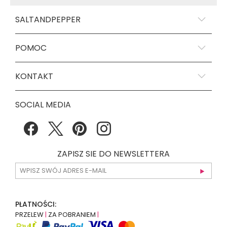
SALTANDPEPPER
POMOC
KONTAKT
SOCIAL MEDIA
ZAPISZ SIE DO NEWSLETTERA
PŁATNOŚCI:
PRZELEW
|
ZA POBRANIEM
|