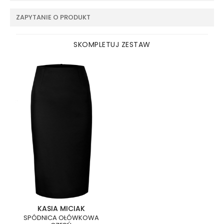
ZAPYTANIE O PRODUKT
SKOMPLETUJ ZESTAW
KASIA MICIAK
SPÓDNICA OŁÓWKOWA