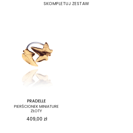
SKOMPLETUJ ZESTAW
PRADELLE
PIERŚCIONEK MINIATURE
ZŁOTY
409,00
zł