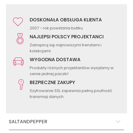
DOSKONAŁA OBSŁUGA KLIENTA
2007 - rok powstania butiku
NAJLEPSI POLSCY PROJEKTANCI
Zainspiruj się najnowszymi trendami i
kolekcjami
WYGODNA DOSTAWA
Produkty różnych projektantów wysyłamy w
cenie jednej paczki!
BEZPIECZNE ZAKUPY
Szyfrowanie SSL zapewnia pełną poufność
transmisji danych
SALTANDPEPPER