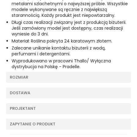
metalami szlachetnymi o najwyższej próbie. Wszystkie
modele wykonywane są ręcznie z największą
starannością. Każdy produkt jest niepowtarzalny.
Długi czas realizacji związany jest z produkcją biżuterii.
Jeśli zamówiony model jest dostępny, czas realizacji
wyniesie do 3 dni.
Materiał: Roślina pokryta 24 karatowym złotem.
Zalecane unikanie kontaktu biżuterii z wodą,
perfumami i detergentami.
Wyprodukowano w pracowni Thallo/ Wyłączna
dystrybucja na Polskę - Pradelle.
ROZMIAR
DOSTAWA
PROJEKTANT
ZAPYTANIE O PRODUKT