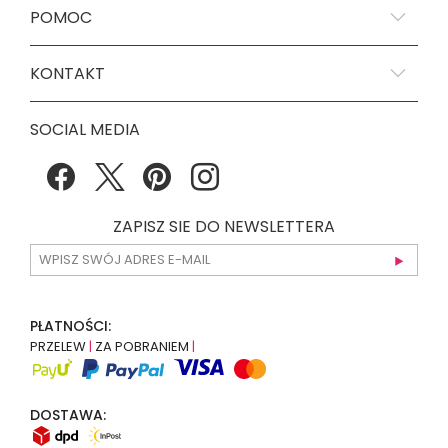
POMOC
KONTAKT
SOCIAL MEDIA
ZAPISZ SIE DO NEWSLETTERA
PŁATNOŚCI:
PRZELEW
|
ZA POBRANIEM
|
DOSTAWA: