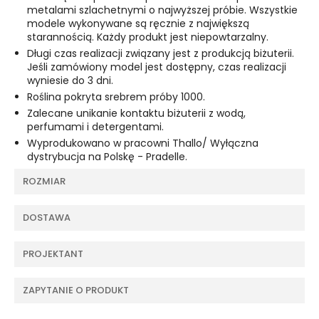
metalami szlachetnymi o najwyższej próbie. Wszystkie
modele wykonywane są ręcznie z największą
starannością. Każdy produkt jest niepowtarzalny.
Długi czas realizacji związany jest z produkcją biżuterii.
Jeśli zamówiony model jest dostępny, czas realizacji
wyniesie do 3 dni.
Roślina pokryta srebrem próby 1000.
Zalecane unikanie kontaktu biżuterii z wodą,
perfumami i detergentami.
Wyprodukowano w pracowni Thallo/ Wyłączna
dystrybucja na Polskę - Pradelle.
ROZMIAR
DOSTAWA
PROJEKTANT
ZAPYTANIE O PRODUKT