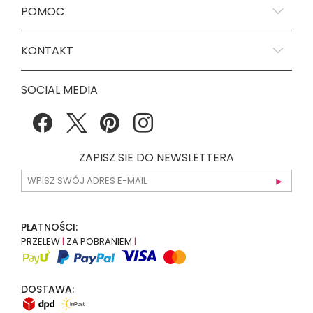
POMOC
KONTAKT
SOCIAL MEDIA
ZAPISZ SIE DO NEWSLETTERA
PŁATNOŚCI:
PRZELEW
|
ZA POBRANIEM
|
DOSTAWA: