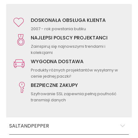
DOSKONAŁA OBSŁUGA KLIENTA
2007 - rok powstania butiku
NAJLEPSI POLSCY PROJEKTANCI
Zainspiruj się najnowszymi trendami i
kolekcjami
WYGODNA DOSTAWA
Produkty różnych projektantów wysyłamy w
cenie jednej paczki!
BEZPIECZNE ZAKUPY
Szyfrowanie SSL zapewnia pełną poufność
transmisji danych
SALTANDPEPPER