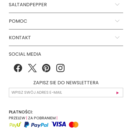
SALTANDPEPPER
POMOC
KONTAKT
SOCIAL MEDIA
ZAPISZ SIE DO NEWSLETTERA
PŁATNOŚCI:
PRZELEW
|
ZA POBRANIEM
|