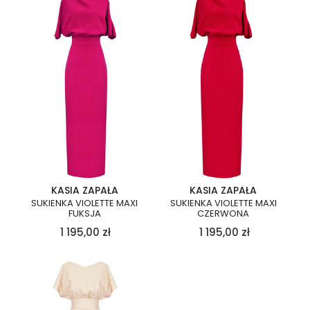
KASIA ZAPAŁA
KASIA ZAPAŁA
SUKIENKA VIOLETTE MAXI
SUKIENKA VIOLETTE MAXI
FUKSJA
CZERWONA
1 195,00
zł
1 195,00
zł