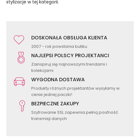
stylizacje w tej kategorii.
DOSKONAŁA OBSŁUGA KLIENTA
2007 - rok powstania butiku
NAJLEPSI POLSCY PROJEKTANCI
Zainspiruj się najnowszymi trendami i
kolekcjami
WYGODNA DOSTAWA
Produkty różnych projektantów wysyłamy w
cenie jednej paczki!
BEZPIECZNE ZAKUPY
Szyfrowanie SSL zapewnia pełną poufność
transmisji danych