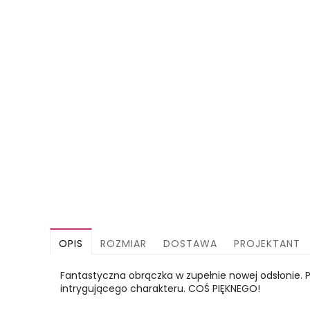
OPIS
ROZMIAR
DOSTAWA
PROJEKTANT
Fantastyczna obrączka w zupełnie nowej odsłonie. Pie
intrygującego charakteru. COŚ PIĘKNEGO!