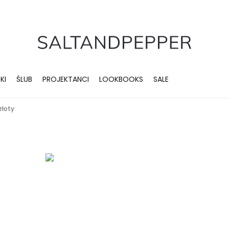
KI
ŚLUB
PROJEKTANCI
LOOKBOOKS
SALE
złoty