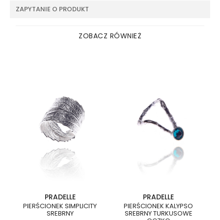
ZAPYTANIE O PRODUKT
ZOBACZ RÓWNIEŻ
PRADELLE
PRADELLE
PIERŚCIONEK SIMPLICITY
PIERŚCIONEK KALYPSO
SREBRNY
SREBRNY TURKUSOWE