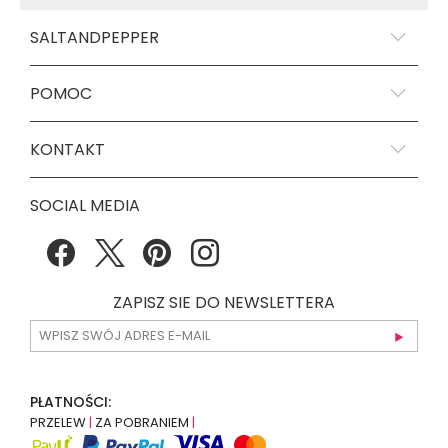
SALTANDPEPPER
POMOC
KONTAKT
SOCIAL MEDIA
ZAPISZ SIE DO NEWSLETTERA
PŁATNOŚCI:
PRZELEW
|
ZA POBRANIEM
|