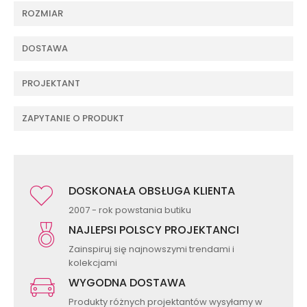
ROZMIAR
DOSTAWA
PROJEKTANT
ZAPYTANIE O PRODUKT
DOSKONAŁA OBSŁUGA KLIENTA
2007 - rok powstania butiku
NAJLEPSI POLSCY PROJEKTANCI
Zainspiruj się najnowszymi trendami i
kolekcjami
WYGODNA DOSTAWA
Produkty różnych projektantów wysyłamy w