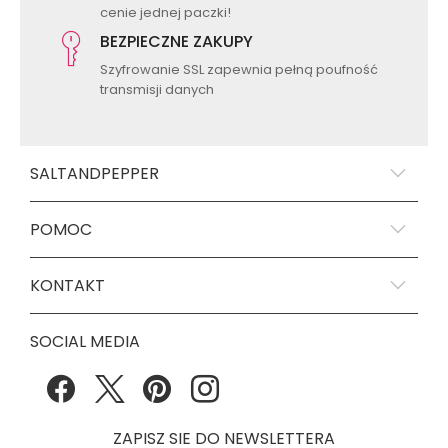
cenie jednej paczki!
BEZPIECZNE ZAKUPY
Szyfrowanie SSL zapewnia pełną poufność
transmisji danych
SALTANDPEPPER
POMOC
KONTAKT
SOCIAL MEDIA
ZAPISZ SIE DO NEWSLETTERA