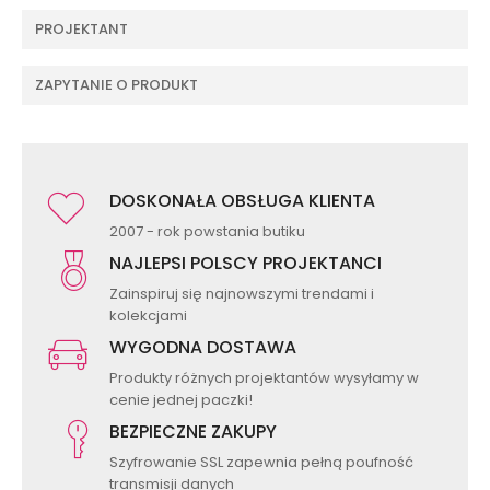
PROJEKTANT
ZAPYTANIE O PRODUKT
DOSKONAŁA OBSŁUGA KLIENTA
2007 - rok powstania butiku
NAJLEPSI POLSCY PROJEKTANCI
Zainspiruj się najnowszymi trendami i
kolekcjami
WYGODNA DOSTAWA
Produkty różnych projektantów wysyłamy w
cenie jednej paczki!
BEZPIECZNE ZAKUPY
Szyfrowanie SSL zapewnia pełną poufność
transmisji danych