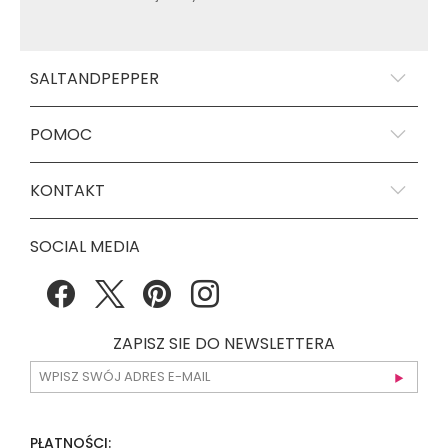
SALTANDPEPPER
POMOC
KONTAKT
SOCIAL MEDIA
ZAPISZ SIE DO NEWSLETTERA
PŁATNOŚCI: