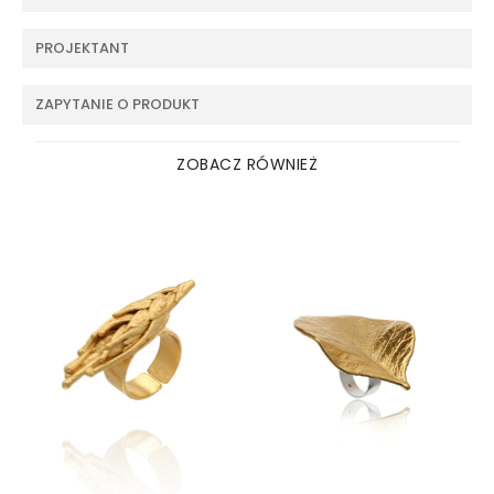
PROJEKTANT
ZAPYTANIE O PRODUKT
ZOBACZ RÓWNIEŻ