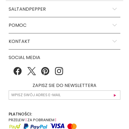
SALTANDPEPPER
POMOC
KONTAKT
SOCIAL MEDIA
ZAPISZ SIE DO NEWSLETTERA
PŁATNOŚCI:
PRZELEW
|
ZA POBRANIEM
|