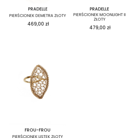
PRADELLE
PRADELLE
PIERŚCIONEK MOONLIGHT II
PIERŚCIONEK DEMETRA ZŁOTY
ZŁOTY
469,00
zł
479,00
zł
FROU-FROU
PIERŚCIONEK LISTEK ZŁOTY