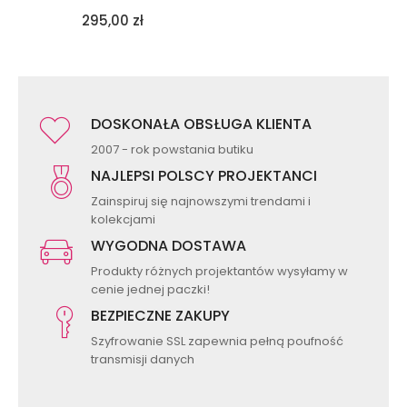
295,00
zł
DOSKONAŁA OBSŁUGA KLIENTA
2007 - rok powstania butiku
NAJLEPSI POLSCY PROJEKTANCI
Zainspiruj się najnowszymi trendami i
kolekcjami
WYGODNA DOSTAWA
Produkty różnych projektantów wysyłamy w
cenie jednej paczki!
BEZPIECZNE ZAKUPY
Szyfrowanie SSL zapewnia pełną poufność
transmisji danych