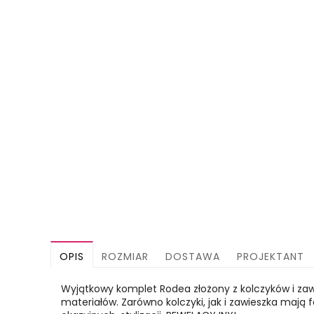
OPIS
ROZMIAR
DOSTAWA
PROJEKTANT
Wyjątkowy komplet Rodea złożony z kolczyków i zawi
materiałów. Zarówno kolczyki, jak i zawieszka mają 