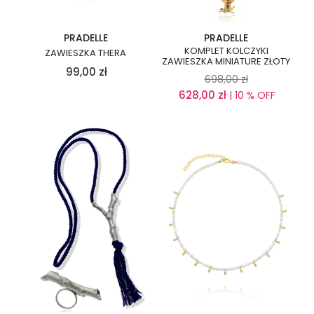
PRADELLE
PRADELLE
KOMPLET KOLCZYKI
ZAWIESZKA THERA
ZAWIESZKA MINIATURE ZŁOTY
99,00
zł
698,00
zł
628,00
zł
| 10 % OFF