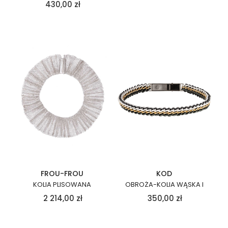
430,00
zł
FROU-FROU
KOD
KOLIA PLISOWANA
OBROŻA-KOLIA WĄSKA I
2 214,00
zł
350,00
zł