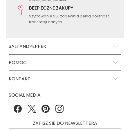
BEZPIECZNE ZAKUPY
Szyfrowanie SSL zapewnia pełną poufność
transmisji danych
SALTANDPEPPER
POMOC
KONTAKT
SOCIAL MEDIA
ZAPISZ SIE DO NEWSLETTERA