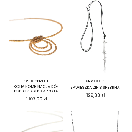
FROU-FROU
PRADELLE
KOLIA KOMBINACJA KÓŁ
ZAWIESZKA ZINIS SREBRNA
BUBBLES XXI NR 3 ZŁOTA
129,00
zł
1 107,00
zł