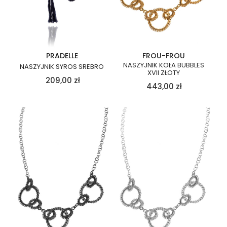
PRADELLE
FROU-FROU
NASZYJNIK KOŁA BUBBLES
NASZYJNIK SYROS SREBRO
XVII ZŁOTY
209,00
zł
443,00
zł