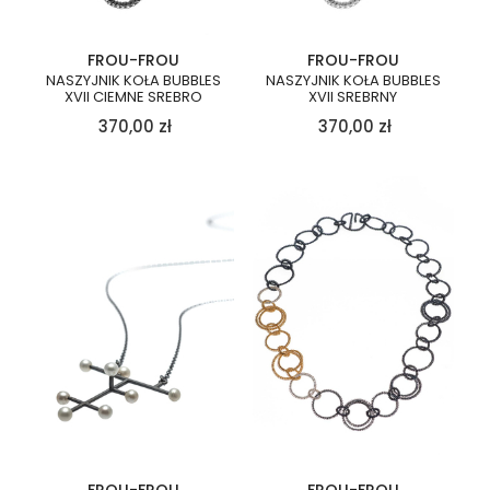
FROU-FROU
FROU-FROU
NASZYJNIK KOŁA BUBBLES
NASZYJNIK KOŁA BUBBLES
XVII CIEMNE SREBRO
XVII SREBRNY
370,00
zł
370,00
zł