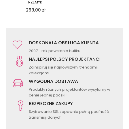
RZEMYK
269,00
zł
DOSKONAŁA OBSŁUGA KLIENTA
2007 - rok powstania butiku
NAJLEPSI POLSCY PROJEKTANCI
Zainspiruj się najnowszymi trendami i
kolekcjami
WYGODNA DOSTAWA
Produkty różnych projektantów wysyłamy w
cenie jednej paczki!
BEZPIECZNE ZAKUPY
Szyfrowanie SSL zapewnia pełną poufność
transmisji danych