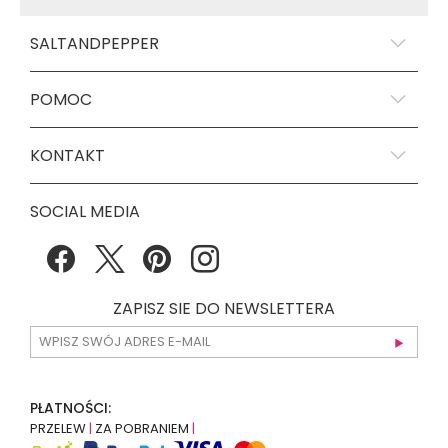
SALTANDPEPPER
POMOC
KONTAKT
SOCIAL MEDIA
ZAPISZ SIE DO NEWSLETTERA
PŁATNOŚCI:
PRZELEW
|
ZA POBRANIEM
|