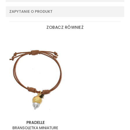
ZAPYTANIE O PRODUKT
ZOBACZ RÓWNIEŻ
PRADELLE
BRANSOLETKA MINIATURE