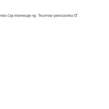
ka Cię interesuje np. "Rozmiar pierścionka 13".