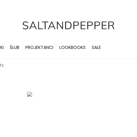
KI
ŚLUB
PROJEKTANCI
LOOKBOOKS
SALE
ty