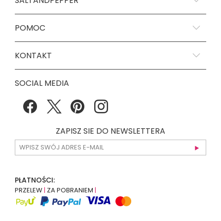
SALTANDPEPPER
POMOC
KONTAKT
SOCIAL MEDIA
ZAPISZ SIE DO NEWSLETTERA
PŁATNOŚCI:
PRZELEW
|
ZA POBRANIEM
|