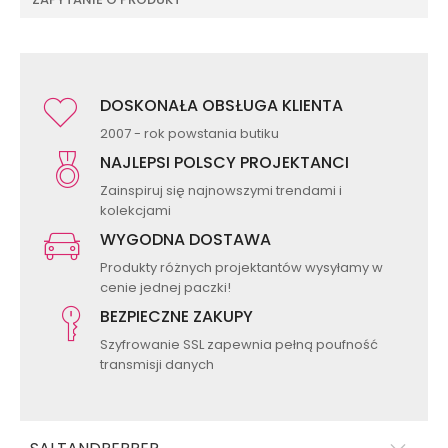
DOSKONAŁA OBSŁUGA KLIENTA
2007 - rok powstania butiku
NAJLEPSI POLSCY PROJEKTANCI
Zainspiruj się najnowszymi trendami i
kolekcjami
WYGODNA DOSTAWA
Produkty różnych projektantów wysyłamy w
cenie jednej paczki!
BEZPIECZNE ZAKUPY
Szyfrowanie SSL zapewnia pełną poufność
transmisji danych