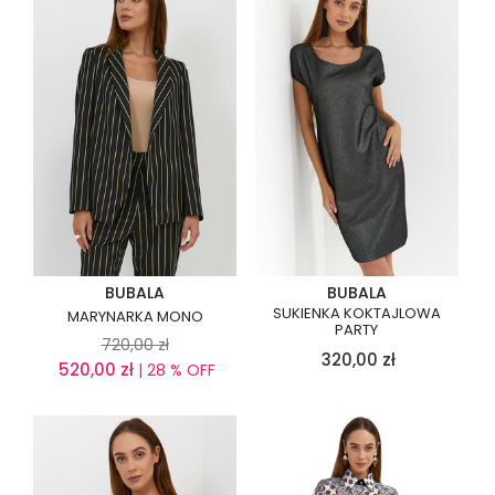
BUBALA
BUBALA
SUKIENKA KOKTAJLOWA
MARYNARKA MONO
PARTY
720,00
zł
320,00
zł
520,00
zł
| 28 % OFF