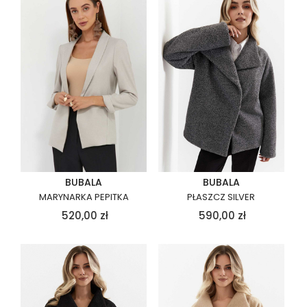
BUBALA
BUBALA
MARYNARKA PEPITKA
PŁASZCZ SILVER
520,00
zł
590,00
zł