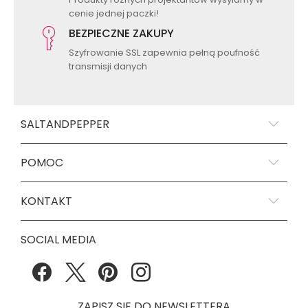
cenie jednej paczki!
BEZPIECZNE ZAKUPY
Szyfrowanie SSL zapewnia pełną poufność
transmisji danych
SALTANDPEPPER
POMOC
KONTAKT
SOCIAL MEDIA
ZAPISZ SIE DO NEWSLETTERA