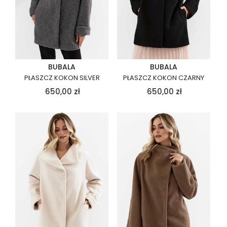
BUBALA
BUBALA
PŁASZCZ KOKON SILVER
PŁASZCZ KOKON CZARNY
650,00
zł
650,00
zł