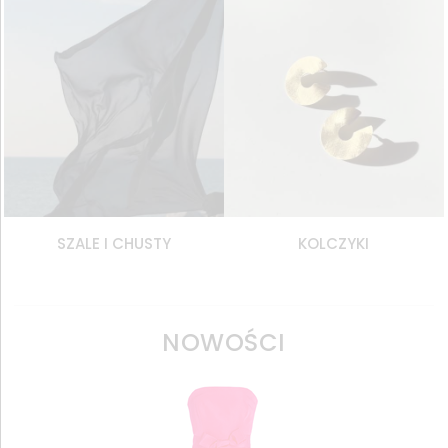
SZALE I CHUSTY
KOLCZYKI
NOWOŚCI