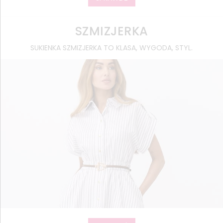
SZMIZJERKA
SUKIENKA SZMIZJERKA TO KLASA, WYGODA, STYL.