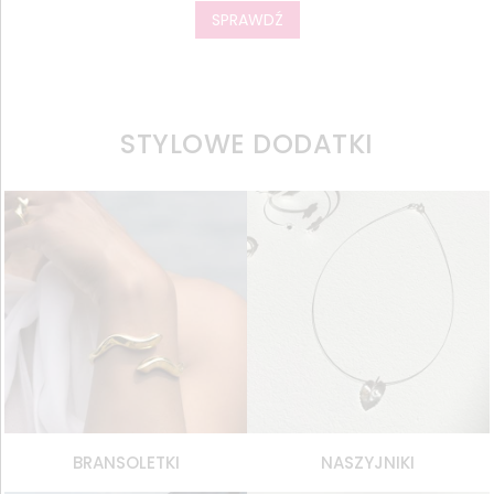
SPRAWDŹ
STYLOWE DODATKI
BRANSOLETKI
NASZYJNIKI