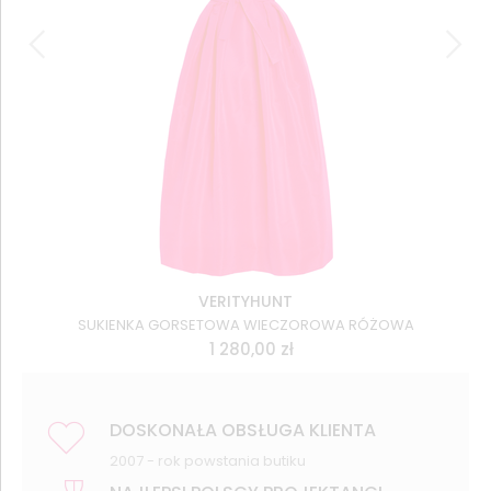
VERITYHUNT
SUKIENKA GORSETOWA WIECZOROWA RÓŻOWA
1 280,00
zł
DOSKONAŁA OBSŁUGA KLIENTA
2007 - rok powstania butiku