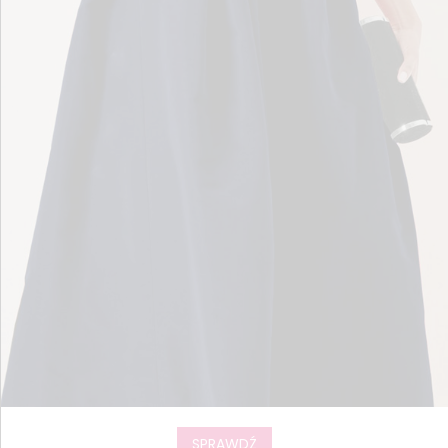
SPRAWDŹ