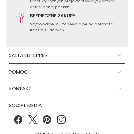
Produkty różnych projektantów wysyłamy w
cenie jednej paczki!
BEZPIECZNE ZAKUPY
Szyfrowanie SSL zapewnia pełną poufność
transmisji danych
SALTANDPEPPER
POMOC
KONTAKT
SOCIAL MEDIA